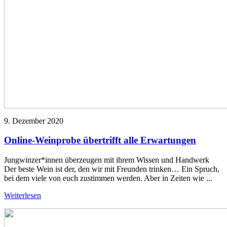
9. Dezember 2020
Online-Weinprobe übertrifft alle Erwartungen
Jungwinzer*innen überzeugen mit ihrem Wissen und Handwerk
Der beste Wein ist der, den wir mit Freunden trinken… Ein Spruch,
bei dem viele von euch zustimmen werden. Aber in Zeiten wie ...
Weiterlesen