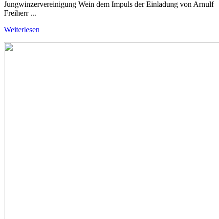
Jungwinzervereinigung Wein dem Impuls der Einladung von Arnulf
Freiherr ...
Weiterlesen