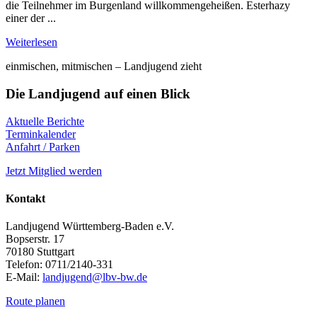
die Teilnehmer im Burgenland willkommengeheißen. Esterhazy
einer der ...
Weiterlesen
einmischen, mitmischen – Landjugend zieht
Die Landjugend auf einen Blick
Aktuelle Berichte
Terminkalender
Anfahrt / Parken
Jetzt Mitglied werden
Kontakt
Landjugend Württemberg-Baden e.V.
Bopserstr. 17
70180 Stuttgart
Telefon: 0711/2140-331
E-Mail:
landjugend@lbv-bw.de
Route planen