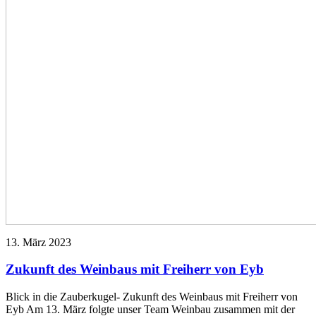
13. März 2023
Zukunft des Weinbaus mit Freiherr von Eyb
Blick in die Zauberkugel- Zukunft des Weinbaus mit Freiherr von
Eyb Am 13. März folgte unser Team Weinbau zusammen mit der