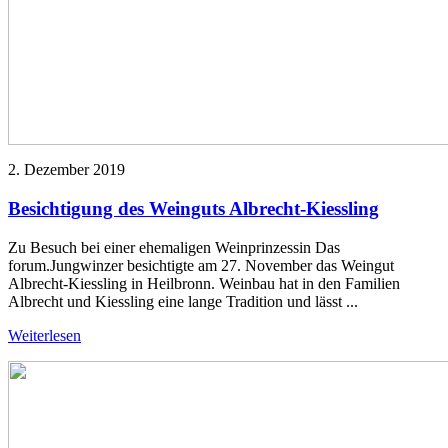
2. Dezember 2019
Besichtigung des Weinguts Albrecht-Kiessling
Zu Besuch bei einer ehemaligen Weinprinzessin Das
forum.Jungwinzer besichtigte am 27. November das Weingut
Albrecht-Kiessling in Heilbronn. Weinbau hat in den Familien
Albrecht und Kiessling eine lange Tradition und lässt ...
Weiterlesen