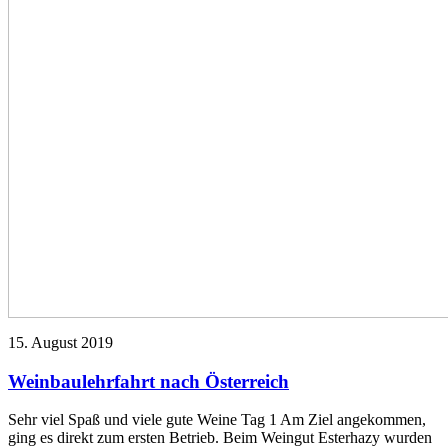
15. August 2019
Weinbaulehrfahrt nach Österreich
Sehr viel Spaß und viele gute Weine Tag 1 Am Ziel angekommen,
ging es direkt zum ersten Betrieb. Beim Weingut Esterhazy wurden