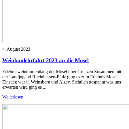
4. August 2023
Weinbaulehrfahrt 2023 an die Mosel
Erlebnisweintour entlang der Mosel über Grenzen Zusammen mit
der Landjugend Rheinhessen-Pfalz ging es zum Erlebnis Mosel.
Einstieg war in Weinsberg und Alzey. Sichtlich gespannt was uns
erwarten wird ging es ...
Weiterlesen