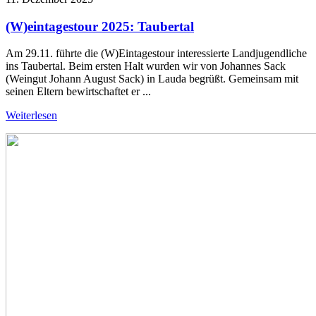
(W)eintagestour 2025: Taubertal
Am 29.11. führte die (W)Eintagestour interessierte Landjugendliche
ins Taubertal. Beim ersten Halt wurden wir von Johannes Sack
(Weingut Johann August Sack) in Lauda begrüßt. Gemeinsam mit
seinen Eltern bewirtschaftet er ...
Weiterlesen