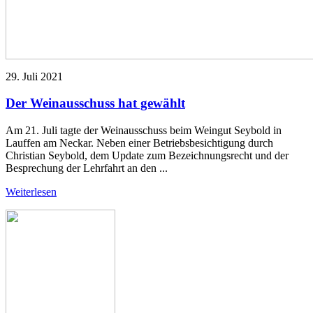
29. Juli 2021
Der Weinausschuss hat gewählt
Am 21. Juli tagte der Weinausschuss beim Weingut Seybold in
Lauffen am Neckar. Neben einer Betriebsbesichtigung durch
Christian Seybold, dem Update zum Bezeichnungsrecht und der
Besprechung der Lehrfahrt an den ...
Weiterlesen