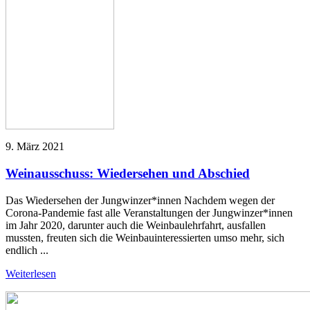
9. März 2021
Weinausschuss: Wiedersehen und Abschied
Das Wiedersehen der Jungwinzer*innen Nachdem wegen der
Corona-Pandemie fast alle Veranstaltungen der Jungwinzer*innen
im Jahr 2020, darunter auch die Weinbaulehrfahrt, ausfallen
mussten, freuten sich die Weinbauinteressierten umso mehr, sich
endlich ...
Weiterlesen