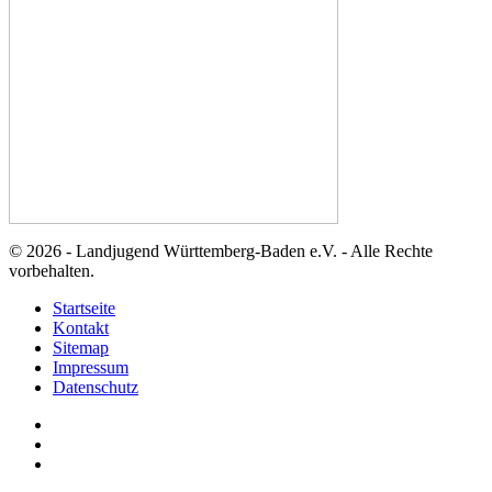
© 2026 - Landjugend Württemberg-Baden e.V. - Alle Rechte
vorbehalten.
Startseite
Kontakt
Sitemap
Impressum
Datenschutz