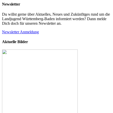
Newsletter
Du willst gerne über Aktuelles, Neues und Zukünfitges rund um die
Landjugend Württemberg-Baden informiert werden? Dann melde
Dich doch für unseren Newsletter an.
Newsletter
Anmeldung
Aktuelle Bilder