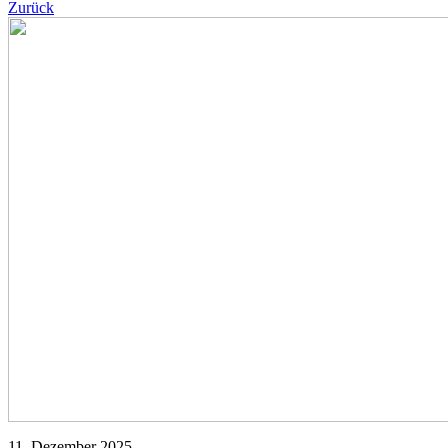
Zurück
11. Dezember 2025