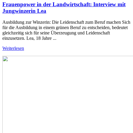
Frauenpower in der Landwirtschaft: Interview mit
Jungwinzerin Lea
Ausbildung zur Winzerin: Die Leidenschaft zum Beruf machen Sich
für die Ausbildung in einem grünen Beruf zu entscheiden, bedeutet
gleichzeitig sich für seine Überzeugung und Leidenschaft
einzusetzen. Lea, 18 Jahre ...
Weiterlesen