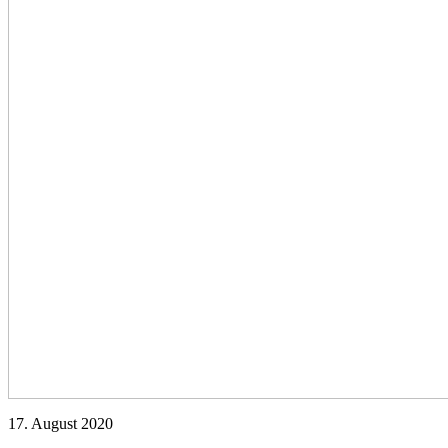
17. August 2020