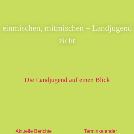
einmischen, mitmischen – Landjugend
zieht
Die Landjugend auf einen Blick
Aktuelle Berichte
Terminkalender