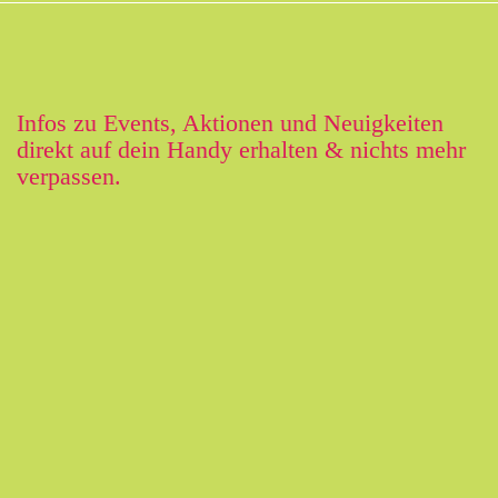
Infos zu Events, Aktionen und Neuigkeiten
direkt auf dein Handy erhalten & nichts mehr
verpassen.