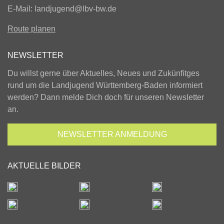
E-Mail:
landjugend@lbv-bw.de
Route planen
NEWSLETTER
Du willst gerne über Aktuelles, Neues und Zukünfitges
rund um die Landjugend Württemberg-Baden informiert
werden? Dann melde Dich doch für unseren Newsletter
an.
NEWSLETTER
ANMELDUNG
AKTUELLE BILDER