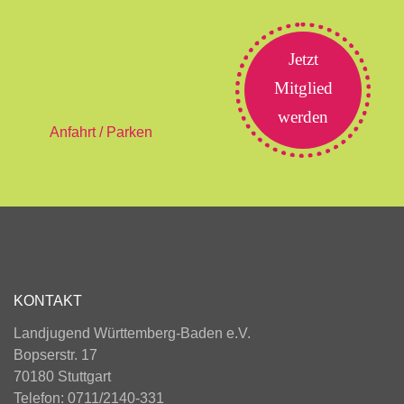
Jetzt
Mitglied
werden
Anfahrt / Parken
KONTAKT
Landjugend Württemberg-Baden e.V.
Bopserstr. 17
70180 Stuttgart
Telefon: 0711/2140-331