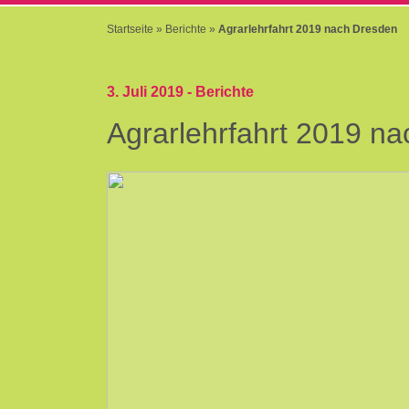
Startseite
»
Berichte
»
Agrarlehrfahrt 2019 nach Dresden
3. Juli 2019 -
Berichte
Agrarlehrfahrt 2019 n