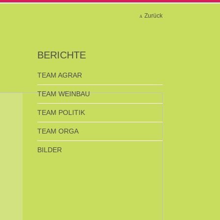
Zurück
BERICHTE
TEAM AGRAR
TEAM WEINBAU
TEAM POLITIK
TEAM ORGA
BILDER