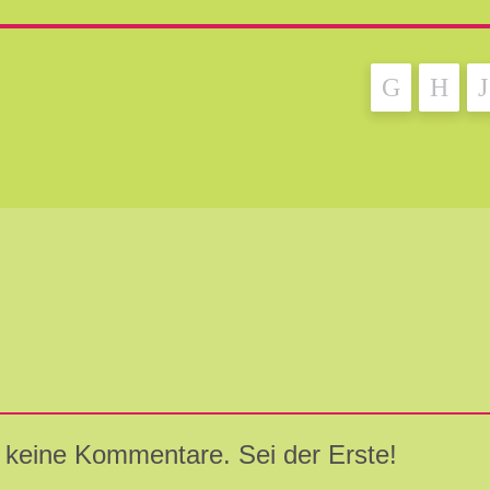
h keine Kommentare. Sei der Erste!