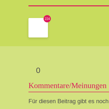
224
0
Kommentare/Meinungen
Für diesen Beitrag gibt es noc