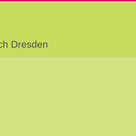
ach Dresden