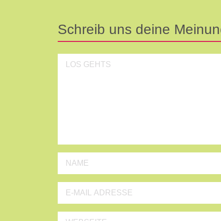
Schreib uns deine Meinung