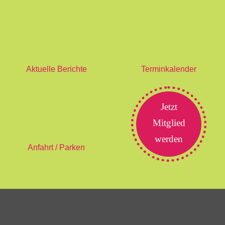
Aktuelle Berichte
Terminkalender
Jetzt
Mitglied
werden
Anfahrt / Parken