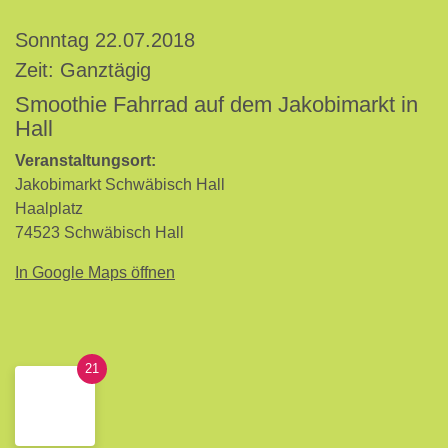
Sonntag 22.07.2018
Zeit: Ganztägig
Smoothie Fahrrad auf dem Jakobimarkt in
Hall
Veranstaltungsort:
Jakobimarkt Schwäbisch Hall
Haalplatz
74523 Schwäbisch Hall
In Google Maps öffnen
21