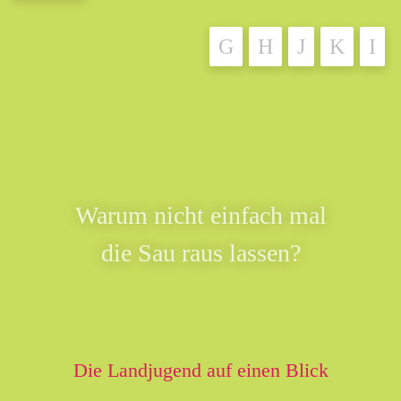
Warum nicht einfach mal
die Sau raus lassen?
Die Landjugend auf einen Blick