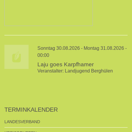
Sonntag 30.08.2026 - Montag 31.08.2026 -
00:00
Laju goes Karpfhamer
Veranstalter: Landjugend Berghülen
TERMINKALENDER
LANDESVERBAND