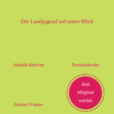
Die Landjugend auf einen Blick
Aktuelle Berichte
Terminkalender
Jetzt
Mitglied
werden
Anfahrt / Parken