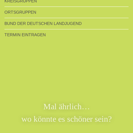
KREISGRUPPEN
ORTSGRUPPEN
BUND DER DEUTSCHEN LANDJUGEND
TERMIN EINTRAGEN
Mal ährlich…
wo könnte es schöner sein?