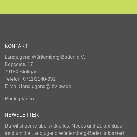
KONTAKT
Landjugend Württemberg-Baden e.V.
Bopserstr. 17
70180 Stuttgart
Telefon: 0711/2140-331
E-Mail:
landjugend@lbv-bw.de
Route planen
NEWSLETTER
Du willst gerne über Aktuelles, Neues und Zukünfitges
rund um die Landjugend Württemberg-Baden informiert