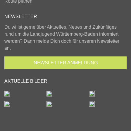
Route planen
NEWSLETTER
Du willst gerne über Aktuelles, Neues und Zukünfitges
rund um die Landjugend Württemberg-Baden informiert
werden? Dann melde Dich doch für unseren Newsletter
an.
NEWSLETTER
ANMELDUNG
AKTUELLE BILDER