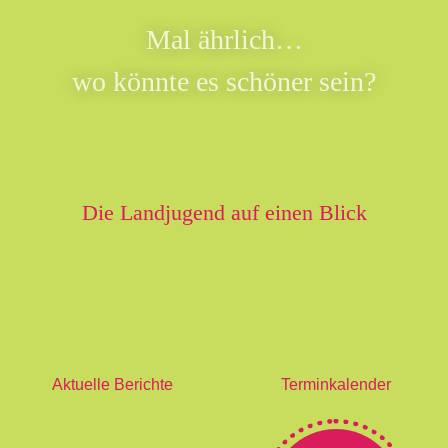
Mal ährlich…
wo könnte es schöner sein?
Die Landjugend auf einen Blick
Aktuelle Berichte
Terminkalender