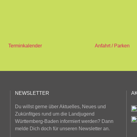
Terminkalender
Anfahrt / Parken
NEWSLETTER
A
Du willst gerne über Aktuelles, Neues und
Zukünfitges rund um die Landjugend
Württemberg-Baden informiert werden? Dann
melde Dich doch für unseren Newsletter an.