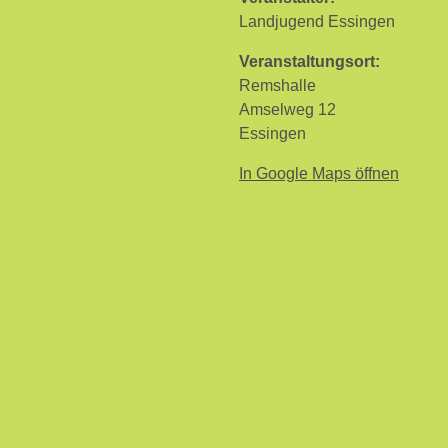
Landjugend Essingen
Veranstaltungsort:
Remshalle
Amselweg 12
Essingen
In Google Maps öffnen