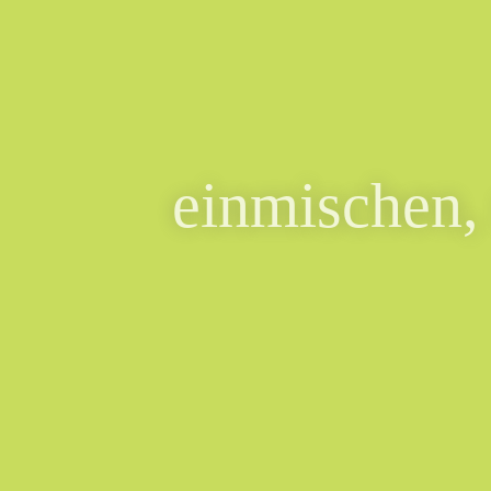
einmischen,