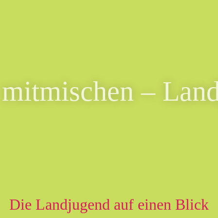
 mitmischen – Land
Die Landjugend auf einen Blick