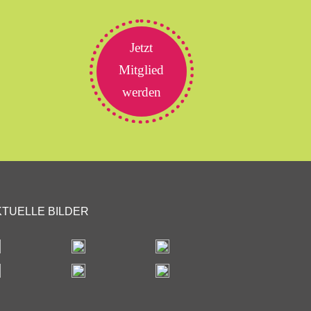
Jetzt
Mitglied
werden
KTUELLE BILDER