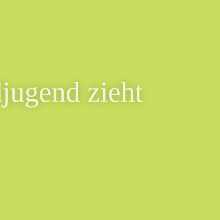
jugend zieht