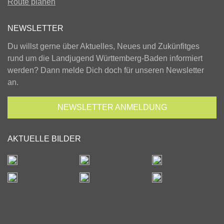
Route planen
NEWSLETTER
Du willst gerne über Aktuelles, Neues und Zukünfitges
rund um die Landjugend Württemberg-Baden informiert
werden? Dann melde Dich doch für unseren Newsletter
an.
NEWSLETTER
ANMELDUNG
AKTUELLE BILDER