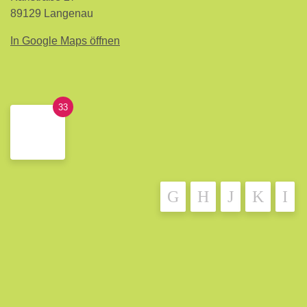
89129 Langenau
In Google Maps öffnen
33