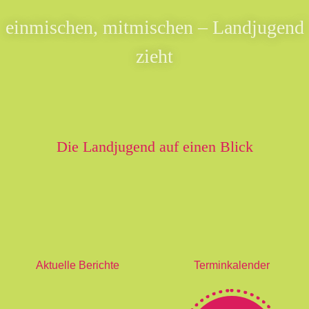
einmischen, mitmischen – Landjugend
zieht
Die Landjugend auf einen Blick
Aktuelle Berichte
Terminkalender