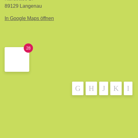
89129 Langenau
In Google Maps öffnen
28