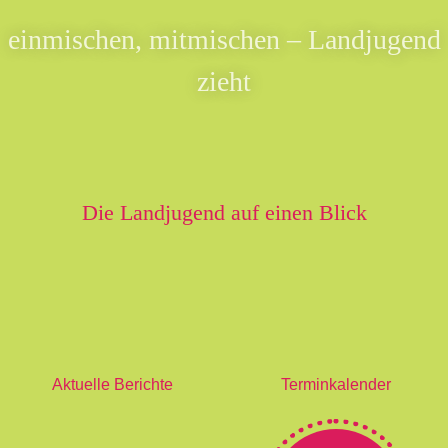
einmischen, mitmischen – Landjugend
zieht
Die Landjugend auf einen Blick
Aktuelle Berichte
Terminkalender