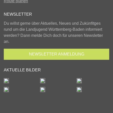
Route planen
NEWSLETTER
Du willst gerne über Aktuelles, Neues und Zukünfitges
rund um die Landjugend Württemberg-Baden informiert
werden? Dann melde Dich doch für unseren Newsletter
an.
NEWSLETTER
ANMELDUNG
AKTUELLE BILDER