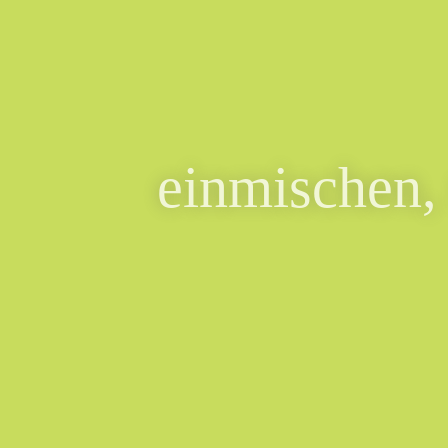
einmischen,