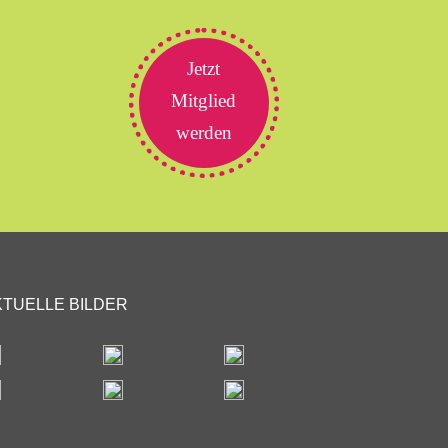
Jetzt
Mitglied
werden
KTUELLE BILDER