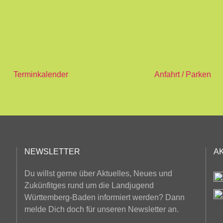
Terminkalender
Anfahrt / Parken
NEWSLETTER
A
Du willst gerne über Aktuelles, Neues und
Zukünfitges rund um die Landjugend
Württemberg-Baden informiert werden? Dann
melde Dich doch für unseren Newsletter an.