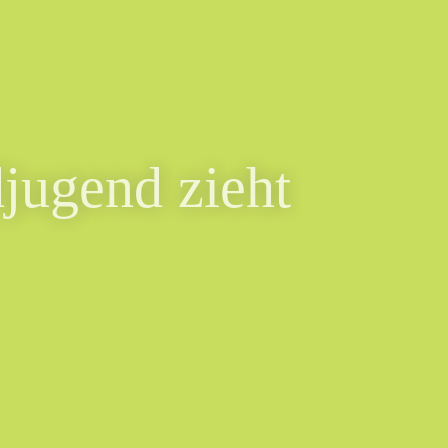
jugend zieht