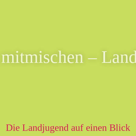
 mitmischen – Land
Die Landjugend auf einen Blick