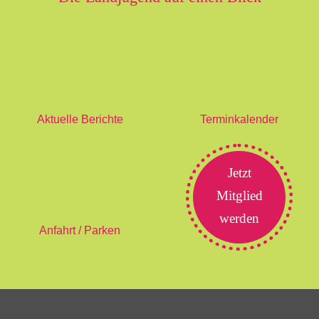
Aktuelle Berichte
Terminkalender
Jetzt
Mitglied
werden
Anfahrt / Parken