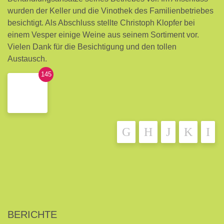
wurden der Keller und die Vinothek des Familienbetriebes
besichtigt. Als Abschluss stellte Christoph Klopfer bei
einem Vesper einige Weine aus seinem Sortiment vor.
Vielen Dank für die Besichtigung und den tollen
Austausch.
145
BERICHTE