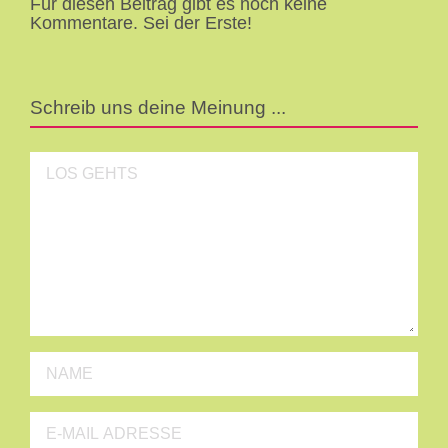
Für diesen Beitrag gibt es noch keine
Kommentare. Sei der Erste!
Schreib uns deine Meinung ...