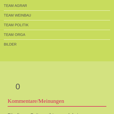
TEAM AGRAR
TEAM WEINBAU
TEAM POLITIK
TEAM ORGA
BILDER
0
Kommentare/Meinungen