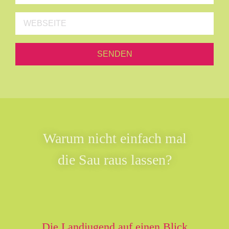
Warum nicht einfach mal
die Sau raus lassen?
Die Landjugend auf einen Blick