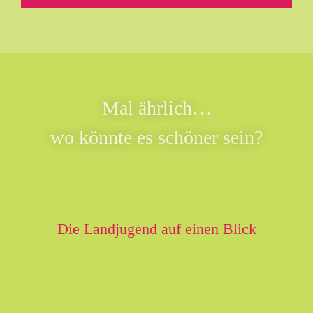
Mal ährlich…
wo könnte es schöner sein?
Die Landjugend auf einen Blick