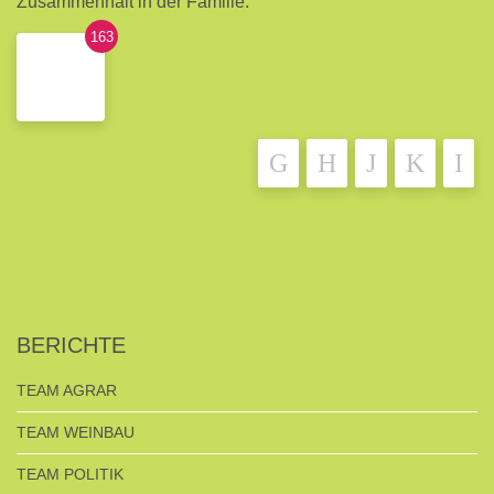
Zusammenhalt in der Familie.
163
BERICHTE
TEAM AGRAR
TEAM WEINBAU
TEAM POLITIK