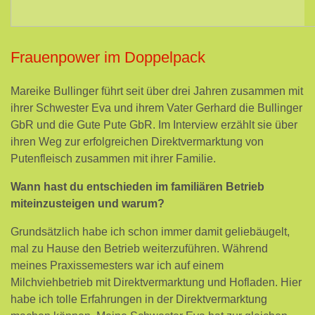
Frauenpower im Doppelpack
Mareike Bullinger führt seit über drei Jahren zusammen mit
ihrer Schwester Eva und ihrem Vater Gerhard die Bullinger
GbR und die Gute Pute GbR. Im Interview erzählt sie über
ihren Weg zur erfolgreichen Direktvermarktung von
Putenfleisch zusammen mit ihrer Familie.
Wann hast du entschieden im familiären Betrieb
miteinzusteigen und warum?
Grundsätzlich habe ich schon immer damit geliebäugelt,
mal zu Hause den Betrieb weiterzuführen. Während
meines Praxissemesters war ich auf einem
Milchviehbetrieb mit Direktvermarktung und Hofladen. Hier
habe ich tolle Erfahrungen in der Direktvermarktung