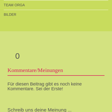
TEAM ORGA
BILDER
0
Kommentare/Meinungen
Für diesen Beitrag gibt es noch keine
Kommentare. Sei der Erste!
Schreib uns deine Meinung ...