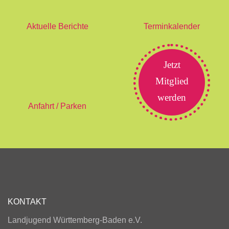
Aktuelle Berichte
Terminkalender
Jetzt
Mitglied
werden
Anfahrt / Parken
KONTAKT
Landjugend Württemberg-Baden e.V.