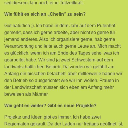
seit diesem Jahr auch eine Teilzeitkraft.
Wie fühlt es sich an „Chefin“ zu sein?
Gut natürlich ;). Ich habe in dem Jahr auf dem Putenhof
gemerkt, dass ich gerne arbeite, aber nicht so gerne für
jemand anderes. Also ich organisiere gerne, hab gerne
Verantwortung und leite auch gerne Leute an. Mich macht
es glücklich, wenn ich am Ende des Tages sehe, was ich
gearbeitet habe. Wir sind ja zwei Schwestern auf dem
landwirtschaftlichen Betrieb. Da wurden wir gefühlt am
Anfang ein bisschen belächelt, aber mittlerweile haben wir
den Betrieb so ausgerichtet wie wir ihn wollen. Frauen in
der Landwirtschaft müssen sich eben am Anfang mehr
beweisen als Männer.
Wie geht es weiter? Gibt es neue Projekte?
Projekte und Ideen gibt es immer. Ich habe zwei
Regiomaten gekauft. Da der Laden nur freitags geöffnet ist,