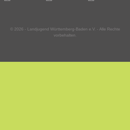
© 2026 - Landjugend Württemberg-Baden e.V. - Alle Rechte
vorbehalten.