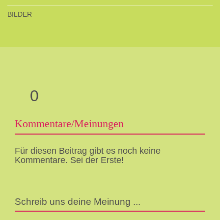
BILDER
0
Kommentare/Meinungen
Für diesen Beitrag gibt es noch keine
Kommentare. Sei der Erste!
Schreib uns deine Meinung ...