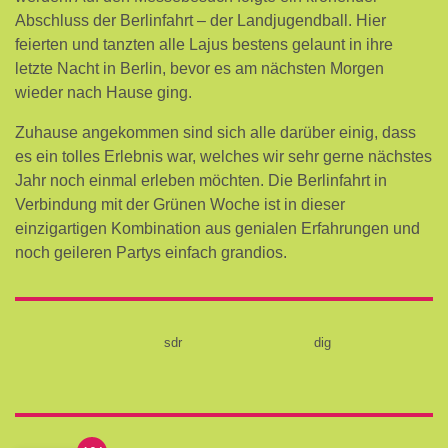
Abschluss der Berlinfahrt – der Landjugendball. Hier
feierten und tanzten alle Lajus bestens gelaunt in ihre
letzte Nacht in Berlin, bevor es am nächsten Morgen
wieder nach Hause ging.
Zuhause angekommen sind sich alle darüber einig, dass
es ein tolles Erlebnis war, welches wir sehr gerne nächstes
Jahr noch einmal erleben möchten. Die Berlinfahrt in
Verbindung mit der Grünen Woche ist in dieser
einzigartigen Kombination aus genialen Erfahrungen und
noch geileren Partys einfach grandios.
sdr
dig