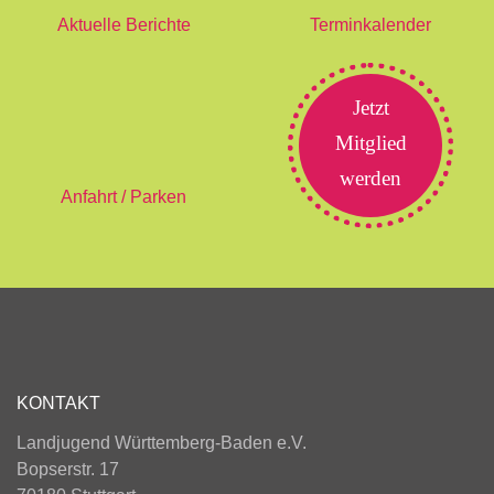
Aktuelle Berichte
Terminkalender
Jetzt
Mitglied
werden
Anfahrt / Parken
KONTAKT
Landjugend Württemberg-Baden e.V.
Bopserstr. 17