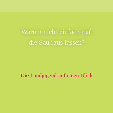
Warum nicht einfach mal
die Sau raus lassen?
Die Landjugend auf einen Blick