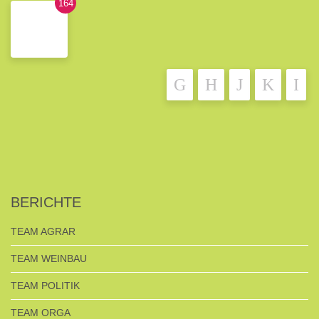
164
BERICHTE
TEAM AGRAR
TEAM WEINBAU
TEAM POLITIK
TEAM ORGA