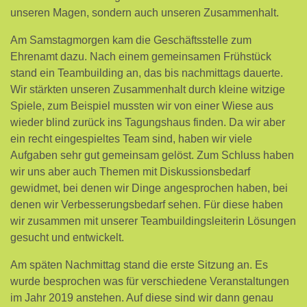
unseren Magen, sondern auch unseren Zusammenhalt.
Am Samstagmorgen kam die Geschäftsstelle zum
Ehrenamt dazu. Nach einem gemeinsamen Frühstück
stand ein Teambuilding an, das bis nachmittags dauerte.
Wir stärkten unseren Zusammenhalt durch kleine witzige
Spiele, zum Beispiel mussten wir von einer Wiese aus
wieder blind zurück ins Tagungshaus finden. Da wir aber
ein recht eingespieltes Team sind, haben wir viele
Aufgaben sehr gut gemeinsam gelöst. Zum Schluss haben
wir uns aber auch Themen mit Diskussionsbedarf
gewidmet, bei denen wir Dinge angesprochen haben, bei
denen wir Verbesserungsbedarf sehen. Für diese haben
wir zusammen mit unserer Teambuildingsleiterin Lösungen
gesucht und entwickelt.
Am späten Nachmittag stand die erste Sitzung an. Es
wurde besprochen was für verschiedene Veranstaltungen
im Jahr 2019 anstehen. Auf diese sind wir dann genau