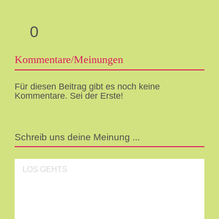
0
Kommentare/Meinungen
Für diesen Beitrag gibt es noch keine
Kommentare. Sei der Erste!
Schreib uns deine Meinung ...