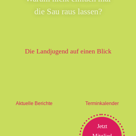
die Sau raus lassen?
Die Landjugend auf einen Blick
Aktuelle Berichte
Terminkalender
Jetzt
Mitglied