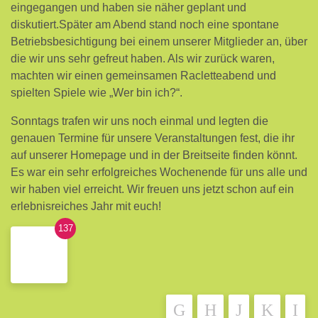
eingegangen und haben sie näher geplant und
diskutiert.Später am Abend stand noch eine spontane
Betriebsbesichtigung bei einem unserer Mitglieder an, über
die wir uns sehr gefreut haben. Als wir zurück waren,
machten wir einen gemeinsamen Racletteabend und
spielten Spiele wie „Wer bin ich?“.
Sonntags trafen wir uns noch einmal und legten die
genauen Termine für unsere Veranstaltungen fest, die ihr
auf unserer Homepage und in der Breitseite finden könnt.
Es war ein sehr erfolgreiches Wochenende für uns alle und
wir haben viel erreicht. Wir freuen uns jetzt schon auf ein
erlebnisreiches Jahr mit euch!
137