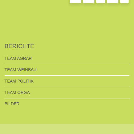
BERICHTE
TEAM AGRAR
TEAM WEINBAU
TEAM POLITIK
TEAM ORGA
BILDER