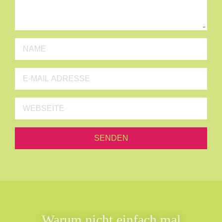
Warum nicht einfach mal