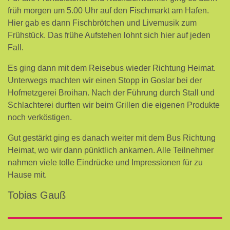
früh morgen um 5.00 Uhr auf den Fischmarkt am Hafen.
Hier gab es dann Fischbrötchen und Livemusik zum
Frühstück. Das frühe Aufstehen lohnt sich hier auf jeden
Fall.
Es ging dann mit dem Reisebus wieder Richtung Heimat.
Unterwegs machten wir einen Stopp in Goslar bei der
Hofmetzgerei Broihan. Nach der Führung durch Stall und
Schlachterei durften wir beim Grillen die eigenen Produkte
noch verköstigen.
Gut gestärkt ging es danach weiter mit dem Bus Richtung
Heimat, wo wir dann pünktlich ankamen. Alle Teilnehmer
nahmen viele tolle Eindrücke und Impressionen für zu
Hause mit.
Tobias Gauß