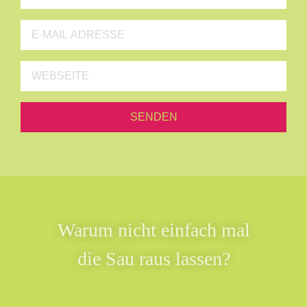
Warum nicht einfach mal
die Sau raus lassen?