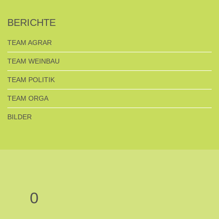
BERICHTE
TEAM AGRAR
TEAM WEINBAU
TEAM POLITIK
TEAM ORGA
BILDER
0