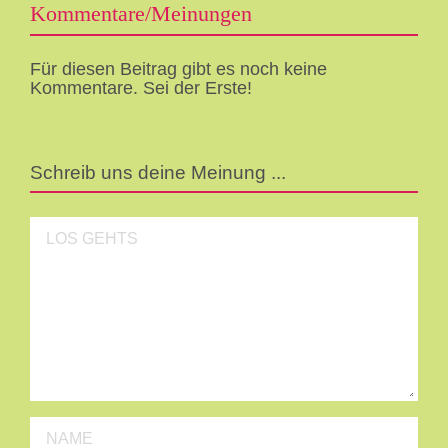
Kommentare/Meinungen
Für diesen Beitrag gibt es noch keine
Kommentare. Sei der Erste!
Schreib uns deine Meinung ...