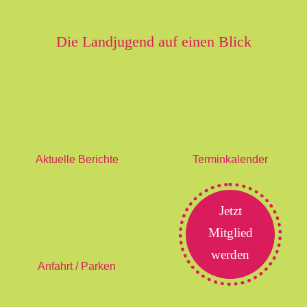
Die Landjugend auf einen Blick
Aktuelle Berichte
Terminkalender
Jetzt
Mitglied
werden
Anfahrt / Parken