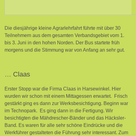
Die diesjährige kleine Agrarlehrfahrt führte mit über 30
Teilnehmern aus dem gesamten Verbandsgebiet vom 1.
bis 3. Juni in den hohen Norden. Der Bus startete früh
morgens und die Stimmung war von Anfang an sehr gut.
… Claas
Erster Stopp war die Firma Claas in Harsewinkel. Hier
wurden wir schon mit einem Mittagessen erwartet. Frisch
gestärkt ging es dann zur Werksbesichtigung. Beginn war
im Technopark. Es ging dann in die Fertigung. Wir
besichtigten die Mähdrescher-Bänder und das Häcksler-
Band. Es waren für alle sehr schöne Eindrücke und die
Werkführer gestalteten die Führung sehr interessant. Zum