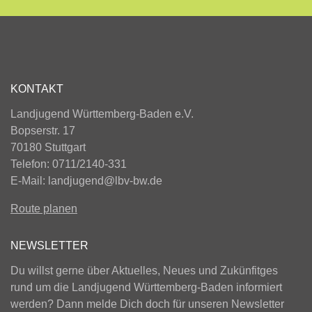
KONTAKT
Landjugend Württemberg-Baden e.V.
Bopserstr. 17
70180 Stuttgart
Telefon: 0711/2140-331
E-Mail:
landjugend@lbv-bw.de
Route planen
NEWSLETTER
Du willst gerne über Aktuelles, Neues und Zukünfitges
rund um die Landjugend Württemberg-Baden informiert
werden? Dann melde Dich doch für unseren Newsletter