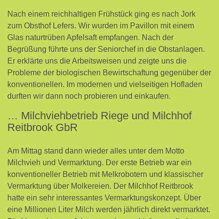
Nach einem reichhaltigen Frühstück ging es nach Jork
zum Obsthof Lefers. Wir wurden im Pavillon mit einem
Glas naturtrüben Apfelsaft empfangen. Nach der
Begrüßung führte uns der Seniorchef in die Obstanlagen.
Er erklärte uns die Arbeitsweisen und zeigte uns die
Probleme der biologischen Bewirtschaftung gegenüber der
konventionellen. Im modernen und vielseitigen Hofladen
durften wir dann noch probieren und einkaufen.
… Milchviehbetrieb Riege und Milchhof
Reitbrook GbR
Am Mittag stand dann wieder alles unter dem Motto
Milchvieh und Vermarktung. Der erste Betrieb war ein
konventioneller Betrieb mit Melkrobotern und klassischer
Vermarktung über Molkereien. Der Milchhof Reitbrook
hatte ein sehr interessantes Vermarktungskonzept. Über
eine Millionen Liter Milch werden jährlich direkt vermarktet.