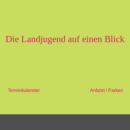
Die Landjugend auf einen Blick
Terminkalender
Anfahrt / Parken