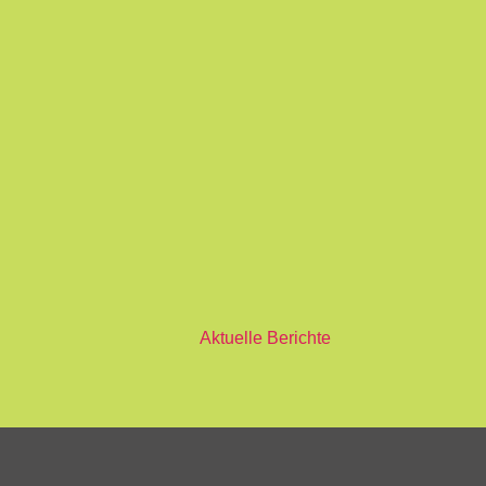
Aktuelle Berichte