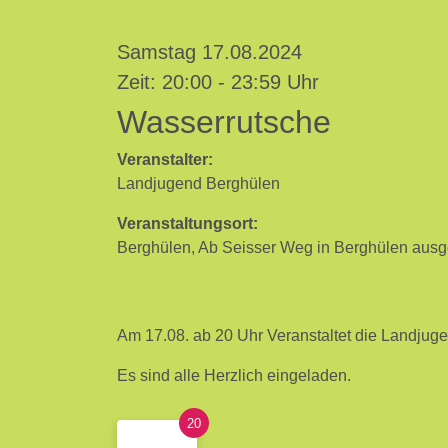
Samstag 17.08.2024
Zeit: 20:00 - 23:59 Uhr
Wasserrutsche
Veranstalter:
Landjugend Berghülen
Veranstaltungsort:
Berghülen, Ab Seisser Weg in Berghülen ausg
Am 17.08. ab 20 Uhr Veranstaltet die Landjug
Es sind alle Herzlich eingeladen.
20