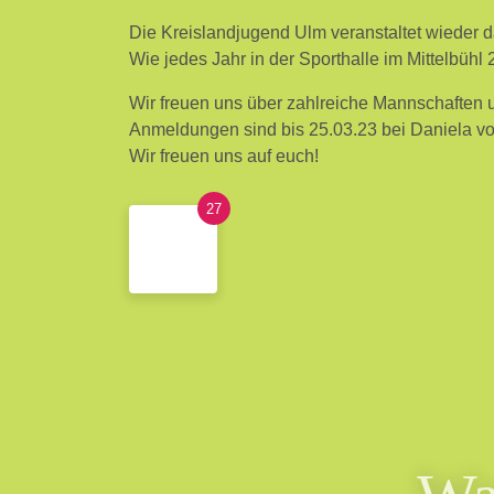
Die Kreislandjugend Ulm veranstaltet wieder das
Wie jedes Jahr in der Sporthalle im Mittelbühl 
Wir freuen uns über zahlreiche Mannschaften 
Anmeldungen sind bis 25.03.23 bei Daniela 
Wir freuen uns auf euch!
27