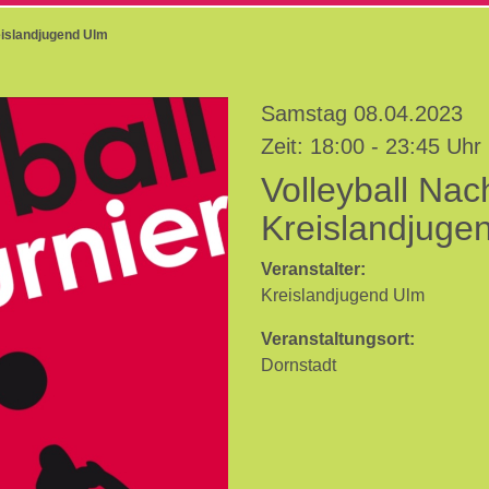
eislandjugend Ulm
Samstag 08.04.2023
Zeit: 18:00 - 23:45 Uhr
Volleyball Nac
Kreislandjuge
Veranstalter:
Kreislandjugend Ulm
Veranstaltungsort:
Dornstadt