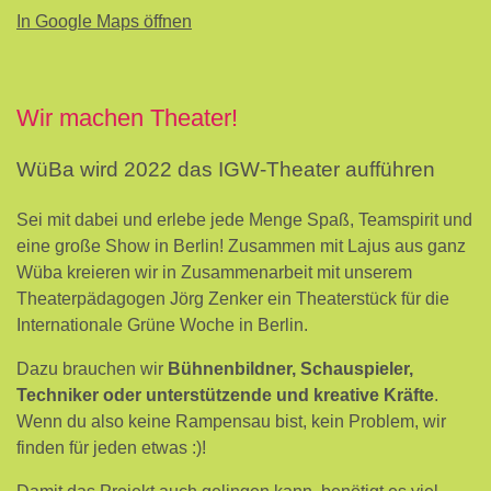
In Google Maps öffnen
Wir machen Theater!
WüBa wird 2022 das IGW-Theater aufführen
Sei mit dabei und erlebe jede Menge Spaß, Teamspirit und
eine große Show in Berlin! Zusammen mit Lajus aus ganz
Wüba kreieren wir in Zusammenarbeit mit unserem
Theaterpädagogen Jörg Zenker ein Theaterstück für die
Internationale Grüne Woche in Berlin.
Dazu brauchen wir
Bühnenbildner, Schauspieler,
Techniker oder unterstützende und kreative Kräfte
.
Wenn du also keine Rampensau bist, kein Problem, wir
finden für jeden etwas :)!