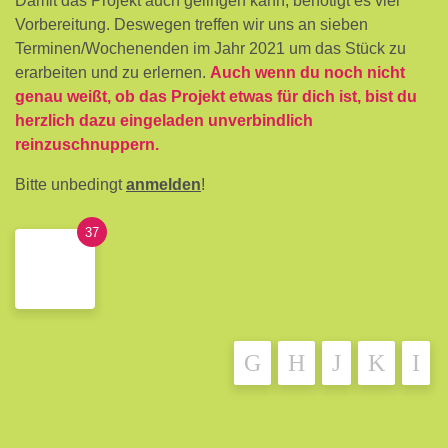
Damit das Projekt auch gelingen kann, benötigt es viel
Vorbereitung. Deswegen treffen wir uns an sieben
Terminen/Wochenenden im Jahr 2021 um das Stück zu
erarbeiten und zu erlernen.
Auch wenn du noch nicht
genau weißt, ob das Projekt etwas für dich ist, bist du
herzlich dazu eingeladen unverbindlich
reinzuschnuppern.
Bitte unbedingt
anmelden
!
37