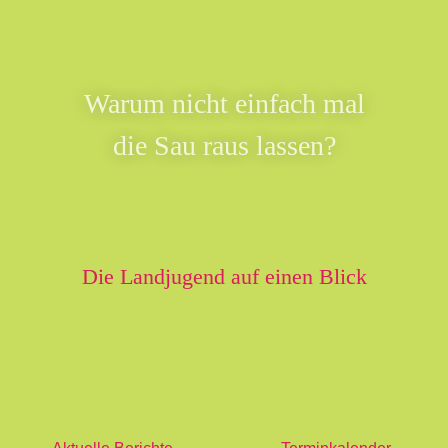
Warum nicht einfach mal
die Sau raus lassen?
Die Landjugend auf einen Blick