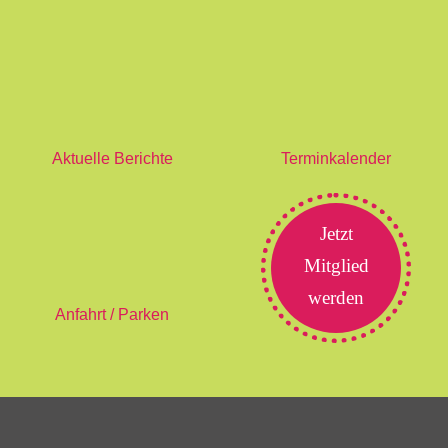
Aktuelle Berichte
Terminkalender
Jetzt
Mitglied
werden
Anfahrt / Parken