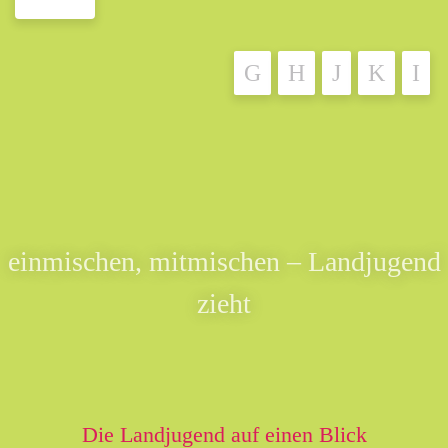
einmischen, mitmischen – Landjugend
zieht
Die Landjugend auf einen Blick