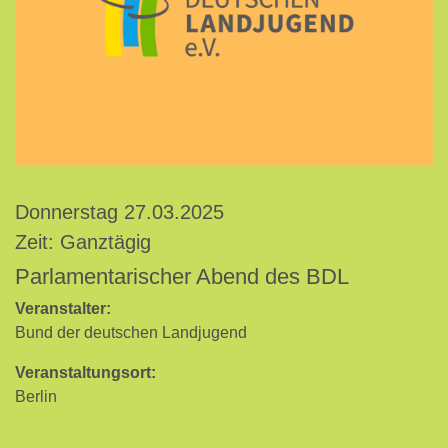
Donnerstag 27.03.2025
Zeit: Ganztägig
Parlamentarischer Abend des BDL
Veranstalter:
Bund der deutschen Landjugend
Veranstaltungsort:
Berlin