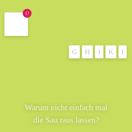
17
Warum nicht einfach mal
die Sau raus lassen?