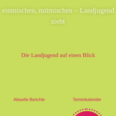
einmischen, mitmischen – Landjugend
zieht
Die Landjugend auf einen Blick
Aktuelle Berichte
Terminkalender