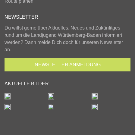
Route planen
NEWSLETTER
Du willst gerne über Aktuelles, Neues und Zukünfitges
rund um die Landjugend Württemberg-Baden informiert
werden? Dann melde Dich doch für unseren Newsletter
an.
NEWSLETTER
ANMELDUNG
AKTUELLE BILDER