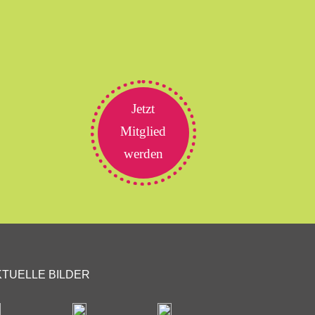
Jetzt
Mitglied
werden
KTUELLE BILDER