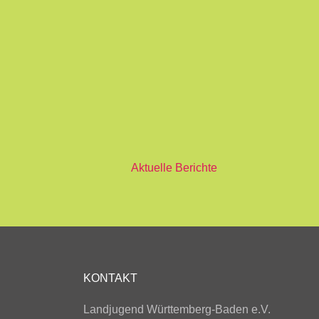
Aktuelle Berichte
KONTAKT
Landjugend Württemberg-Baden e.V.