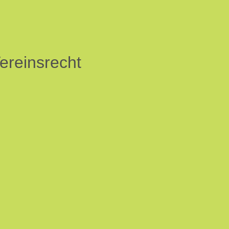
ereinsrecht