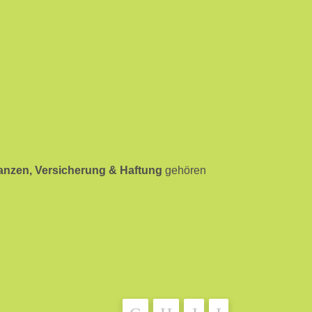
anzen, Versicherung & Haftung
gehören