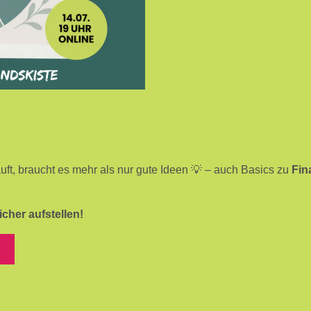
uft, braucht es mehr als nur gute Ideen 💡 – auch Basics zu
Fin
cher aufstellen!