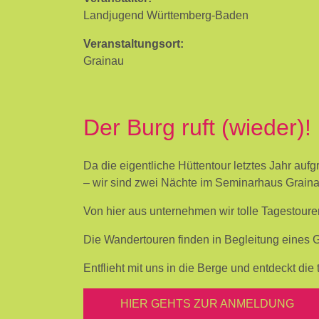
Landjugend Württemberg-Baden
Veranstaltungsort:
Grainau
Der Burg ruft (wieder)!
Da die eigentliche Hüttentour letztes Jahr au
– wir sind zwei Nächte im Seminarhaus Graina
Von hier aus unternehmen wir tolle Tagestour
Die Wandertouren finden in Begleitung eines G
Entflieht mit uns in die Berge und entdeckt die
HIER GEHTS ZUR ANMELDUNG