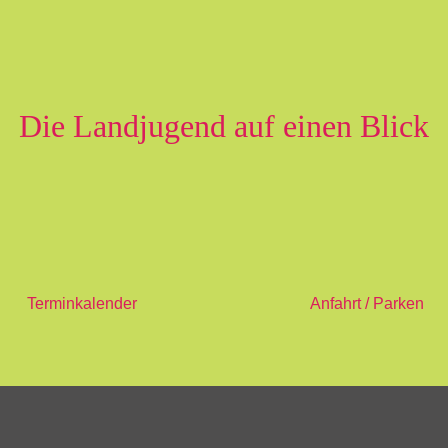
Die Landjugend auf einen Blick
Terminkalender
Anfahrt / Parken