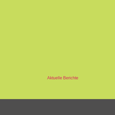
Aktuelle Berichte