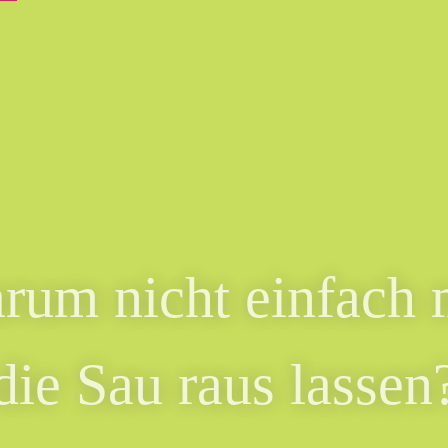
rum nicht einfach 
die Sau raus lassen