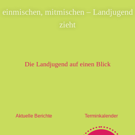
einmischen, mitmischen – Landjugend
zieht
Die Landjugend auf einen Blick
Aktuelle Berichte
Terminkalender