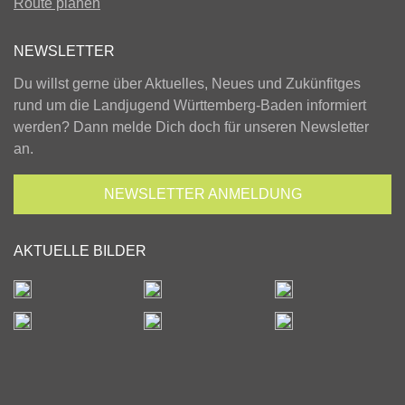
Route planen
NEWSLETTER
Du willst gerne über Aktuelles, Neues und Zukünfitges
rund um die Landjugend Württemberg-Baden informiert
werden? Dann melde Dich doch für unseren Newsletter
an.
NEWSLETTER
ANMELDUNG
AKTUELLE BILDER