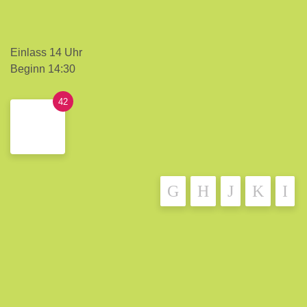
Einlass 14 Uhr
Beginn 14:30
42