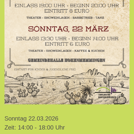
Sonntag 22.03.2026
Zeit: 14:00 - 18:00 Uhr