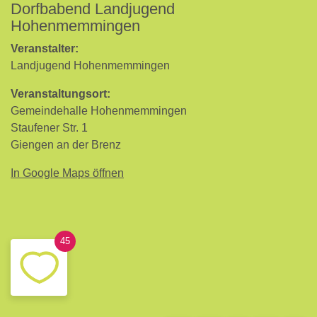
Dorfbabend Landjugend
Hohenmemmingen
Veranstalter:
Landjugend Hohenmemmingen
Veranstaltungsort:
Gemeindehalle Hohenmemmingen
Staufener Str. 1
Giengen an der Brenz
In Google Maps öffnen
45