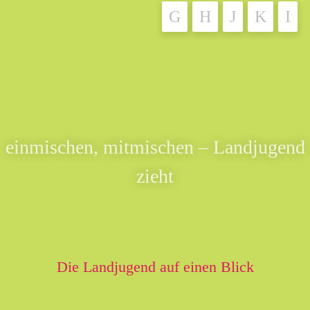
einmischen, mitmischen – Landjugend
zieht
Die Landjugend auf einen Blick