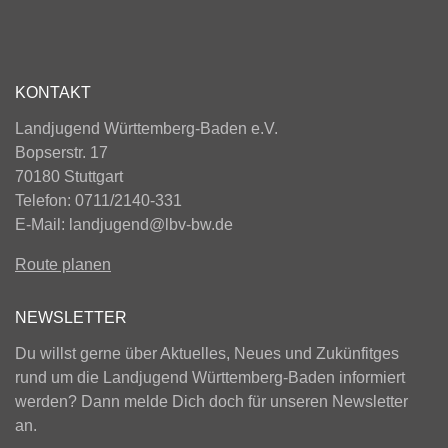
KONTAKT
Landjugend Württemberg-Baden e.V.
Bopserstr. 17
70180 Stuttgart
Telefon: 0711/2140-331
E-Mail:
landjugend@lbv-bw.de
Route planen
NEWSLETTER
Du willst gerne über Aktuelles, Neues und Zukünfitges
rund um die Landjugend Württemberg-Baden informiert
werden? Dann melde Dich doch für unseren Newsletter
an.