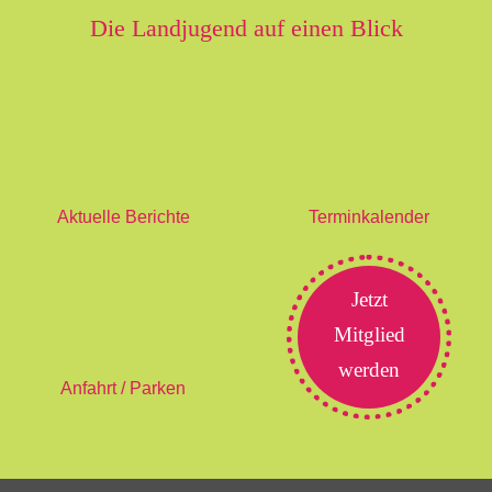
Die Landjugend auf einen Blick
Aktuelle Berichte
Terminkalender
Jetzt
Mitglied
werden
Anfahrt / Parken