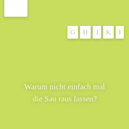
Warum nicht einfach mal
die Sau raus lassen?