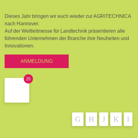
Dieses Jahr bringen wir euch wieder zur AGRITECHNICA
nach Hannover.
Auf der Weltleitmesse für Landtechnik präsentieren alle
führenden Unternehmen der Branche ihre Neuheiten und
Innovationen.
ANMELDUNG
25