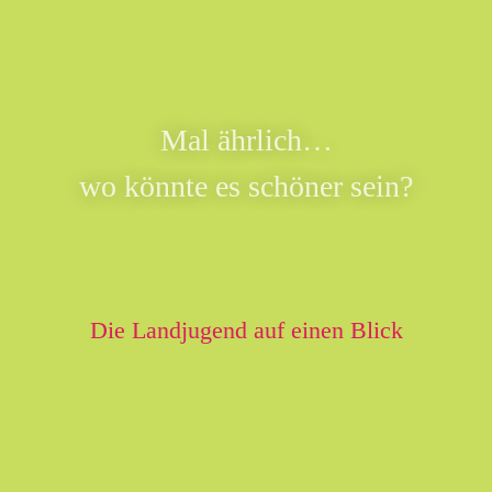
Mal ährlich…
wo könnte es schöner sein?
Die Landjugend auf einen Blick