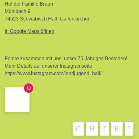
Hof der Familie Braun
Mühlbach 9
74523 Schwäbisch Hall -Gailenkirchen
In Google Maps öffnen
Feiere zusammen mit uns, unser 75-Jähriges Bestehen!
Mehr Details auf unserer Instagramseite
https://www.instagram.com/landjugend_hall/
10