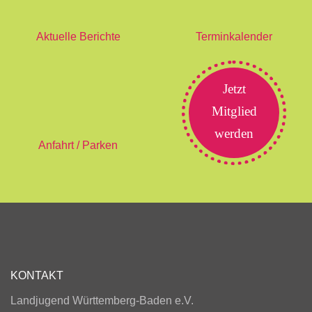
Aktuelle Berichte
Terminkalender
Jetzt
Mitglied
werden
Anfahrt / Parken
KONTAKT
Landjugend Württemberg-Baden e.V.