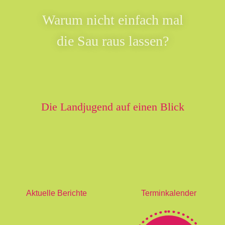
Warum nicht einfach mal
die Sau raus lassen?
Die Landjugend auf einen Blick
Aktuelle Berichte
Terminkalender