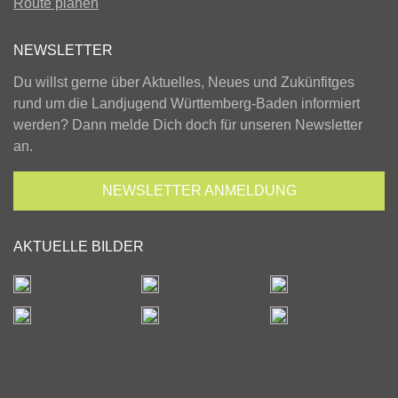
Route planen
NEWSLETTER
Du willst gerne über Aktuelles, Neues und Zukünfitges
rund um die Landjugend Württemberg-Baden informiert
werden? Dann melde Dich doch für unseren Newsletter
an.
NEWSLETTER
ANMELDUNG
AKTUELLE BILDER