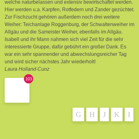
welche naturbelassen und extensiv bewirtschaftet werden.
Hier werden u.a. Karpfen, Rotfedern und Zander gezüchtet.
Zur Fischzucht gehören außerdem noch drei weitere
Weiher: Teichanlage Roggenburg, der Schwaltenweiher im
Allgäu und die Sameister Weiher, ebenfalls im Allgäu.
Isabell und ihr Mann nahmen sich viel Zeit für die sehr
interessierte Gruppe, dafür gebührt ein großer Dank. Es
war ein sehr spannender und abwechslungsreicher Tag
und wird sicher nächstes Jahr wiederholt!
Laura Holland-Cunz
103