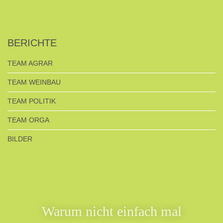
BERICHTE
TEAM AGRAR
TEAM WEINBAU
TEAM POLITIK
TEAM ORGA
BILDER
Warum nicht einfach mal