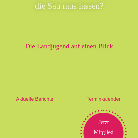
die Sau raus lassen?
Die Landjugend auf einen Blick
Aktuelle Berichte
Terminkalender
Jetzt
Mitglied