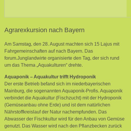
Agrarexkursion nach Bayern
Am Samstag, den 28. August machten sich 15 Lajus mit
Fahrgemeinschaften auf nach Bayern. Das
forum.Junglandwirte organisierte den Tag, der sich rund
um das Thema „Aquakulturen“ drehte.
Aquaponik – Aquakultur trifft Hydroponik
Der erste Betrieb befand sich im niederbayerischen
Mainburg, die sogenannten Aquaponik-Profis. Aquaponik
verbindet die Aquakultur (Fischzucht) mit der Hydroponik
(Gemüseanbau ohne Erde) und ist dem natürlichen
Nährstoffkreislauf der Natur nachempfunden. Das
Abwasser der Fischkultur wird für den Anbau von Gemüse
genutzt. Das Wasser wird nach den Pflanzbecken zurück