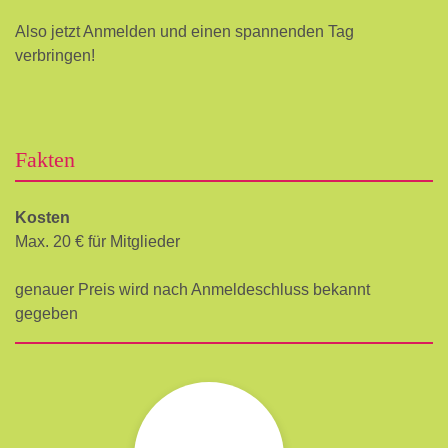
Also jetzt Anmelden und einen spannenden Tag
verbringen!
Fakten
Kosten
Max. 20 € für Mitglieder
genauer Preis wird nach Anmeldeschluss bekannt
gegeben