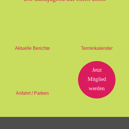
Aktuelle Berichte
Terminkalender
Jetzt
Mitglied
werden
Anfahrt / Parken