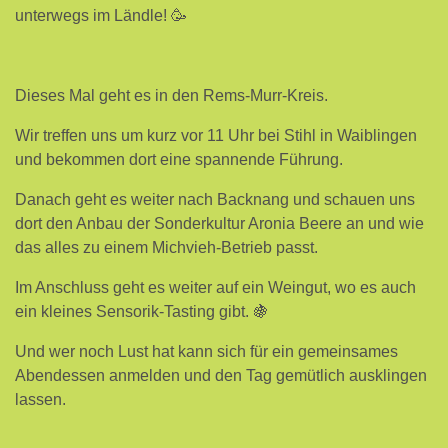
unterwegs im Ländle! 🥳
Dieses Mal geht es in den Rems-Murr-Kreis.
Wir treffen uns um kurz vor 11 Uhr bei Stihl in Waiblingen
und bekommen dort eine spannende Führung.
Danach geht es weiter nach Backnang und schauen uns
dort den Anbau der Sonderkultur Aronia Beere an und wie
das alles zu einem Michvieh-Betrieb passt.
Im Anschluss geht es weiter auf ein Weingut, wo es auch
ein kleines Sensorik-Tasting gibt. 🍇
Und wer noch Lust hat kann sich für ein gemeinsames
Abendessen anmelden und den Tag gemütlich ausklingen
lassen.