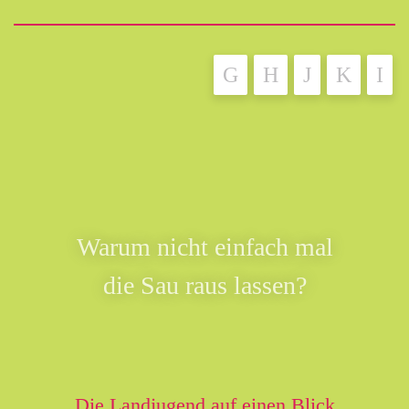
Warum nicht einfach mal
die Sau raus lassen?
Die Landjugend auf einen Blick