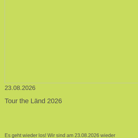
23.08.2026
Tour the Länd 2026
Es geht wieder los! Wir sind am 23.08.2026 wieder