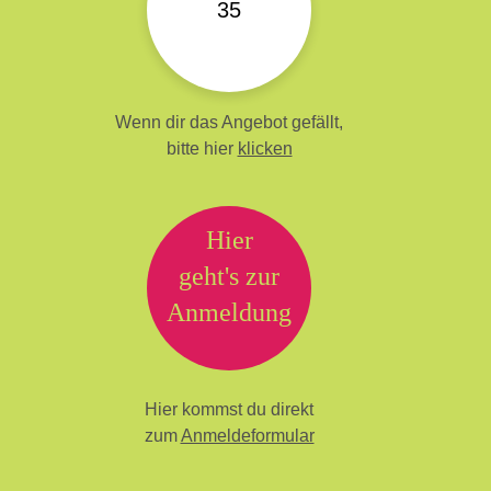
35
Wenn dir das Angebot gefällt,
bitte hier
klicken
Hier
geht's zur
Anmeldung
Hier kommst du direkt
zum
Anmeldeformular